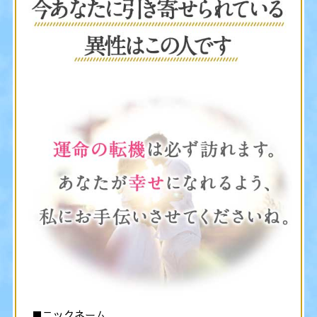
■ニックネーム