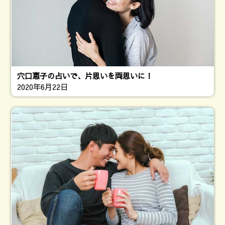
穴口恵子の占いで、片思いを両思いに！
2020年6月22日