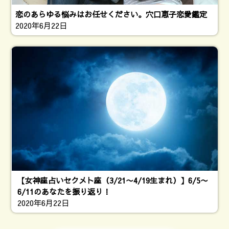
恋のあらゆる悩みはお任せください。穴口恵子恋愛鑑定
2020年6月22日
【女神座占いセクメト座（3/21〜4/19生まれ）】6/5〜
6/11のあなたを振り返り！
2020年6月22日