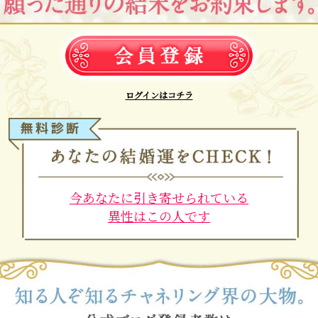
ログインはコチラ
今あなたに引き寄せられている
異性はこの人です