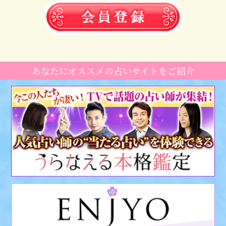
あなたにオススメの占いサイトをご紹介