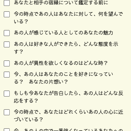
あなたと相手の宿縁について鑑定する前に
今の時点であの人はあなたに対して、何を望んで
いる？
あの人が感じている人としてのあなたの魅力
あの人は好きな人ができたら、どんな態度を示
す？
あの人が異性を欲しくなるのはどんな時？
今、あの人はあなたのことを好きになってい
る？ あなたの片想い？
もしも今あなたが告白したら、あの人はどんな反
応をする？
今の時点で、あなたはどれくらいあの人の心に近
づいている？
今、あの人の中で一番強くなっているあなたへの