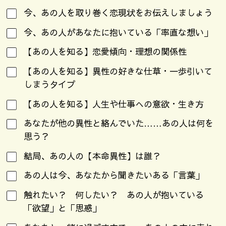
今、あの人を取り巻く恋現状をお伝えしましょう
今、あの人があなたに抱いている「率直な想い」
【あの人を知る】恋愛傾向・理想の関係性
【あの人を知る】異性の好きな仕草・一歩引いて
しまうタイプ
【あの人を知る】人生や仕事への意欲・生き方
あなたが他の異性と絡んでいた……あの人は何を
思う？
結局、あの人の【本命異性】は誰？
あの人は今、あなたから聞きたいある「言葉」
触れたい？ 何したい？ あの人が抱いている
「欲望」と「思惑」