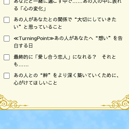
あなたと一緒に過ごす中で……あの人の中に表れ
る「心の変化」
あの人があなたとの関係で“大切にしていきた
い”と思っていること
≪TurningPoint≫あの人があなたへ“想い”を告
白する日
最終的に「愛し合う恋人」になれる？ それと
も……
あの人との“絆”をより深く築いていくために、
心がけてほしいこと